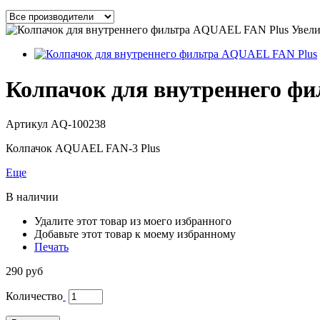
Увели
Колпачок для внутреннего ф
Артикул
AQ-100238
Колпачок AQUAEL FAN-3 Plus
Еще
В наличии
Удалите этот товар из моего избранного
Добавьте этот товар к моему избранному
Печать
290 руб
Количество