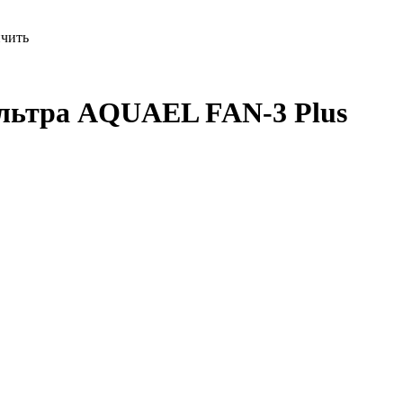
чить
ильтра AQUAEL FAN-3 Plus