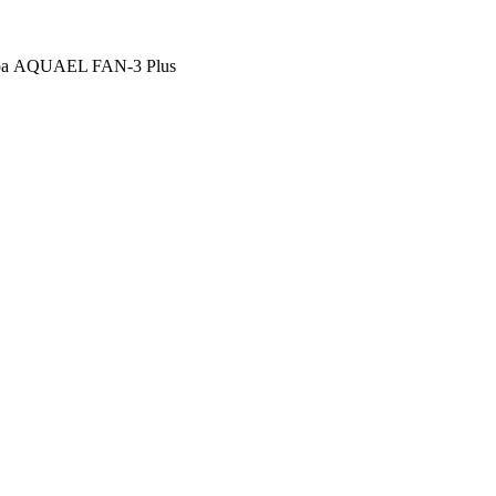
тра AQUAEL FAN-3 Plus