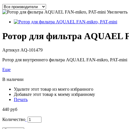
Увеличить
Ротор для фильтра AQUAEL F
Артикул
AQ-101479
Ротор для внутреннего фильтра AQUAEL FAN-mikro, PAT-mini
Еще
В наличии
Удалите этот товар из моего избранного
Добавьте этот товар к моему избранному
Печать
440 руб
Количество