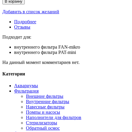
В корзину
Добавить в список желаний
Подробнее
Отзывы
Подходит для:
внутреннего фильтра FAN-mikro
внутреннего фильтра PAT-mini
На данный момент комментариев нет.
Категории
Аквариумы
Фильтрация
Внешние фильтры
Внутренние фильтры
Навесные фильтры
Помпы и насосы
Наполнители для фильтров
Стерилизаторы
Обратный осмос