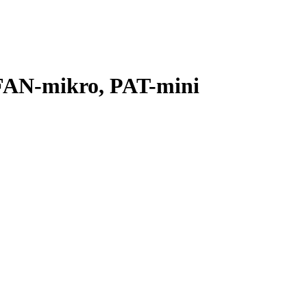
AN-mikro, PAT-mini