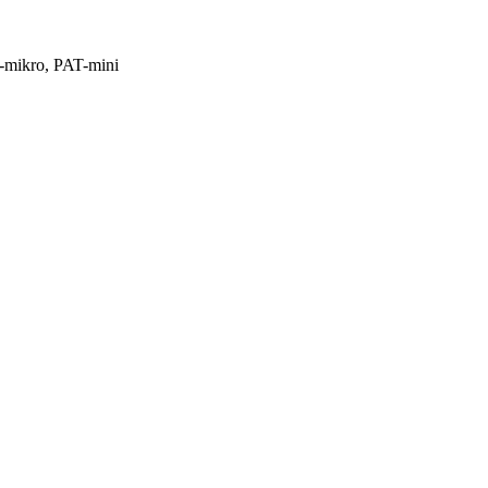
ikro, PAT-mini