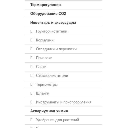
Терморегуляция
Оборудование CO2
Инвентарь и аксессуары
Грунтоочистители
Кормушки
Отсадники и переноски
Присоски
Сачки
Стеклоочистители
Термометры
Шланги
Инструменты и приспособления
Аквариумная химия
Удобрения для растений