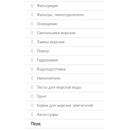
Фильтрация
Фильтры, пеноотделители
Освещение
Светильники морские
Лампы морские
Помпы
Гидрохимия
Водоподготовка
Наполнители
Тесты для морской воды
Грунт
Корма для морских обитателей
Аксессуары
Пруд