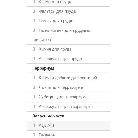
Корма для пруда
Фильтры для пруда
Помпы для пруда
Наполнители для прудовых
фильтров
Химия для пруда
Аксессуары для пруда
Террариум
Корма и добавки для рептилий
Лампы для террариума
Субстрат для террариума
Аксессуары для террариума
Запасные части
AQUAEL
Dennerle