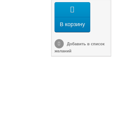
В корзину
Добавить в список
желаний