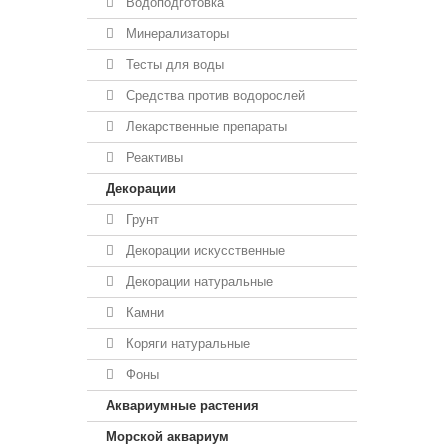
Водоподготовка
Минерализаторы
Тесты для воды
Средства против водорослей
Лекарственные препараты
Реактивы
Декорации
Грунт
Декорации искусственные
Декорации натуральные
Камни
Коряги натуральные
Фоны
Аквариумные растения
Морской аквариум