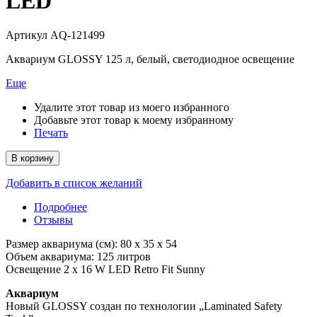
LED
Артикул
AQ-121499
Аквариум GLOSSY 125 л, белый, светодиодное освещение
Еще
Удалите этот товар из моего избранного
Добавьте этот товар к моему избранному
Печать
В корзину
Добавить в список желаний
Подробнее
Отзывы
Размер аквариума (см): 80 х 35 х 54
Объем аквариума: 125 литров
Освещение 2 x 16 W LED Retro Fit Sunny
Аквариум
Новый GLOSSY создан по технологии „Laminated Safety