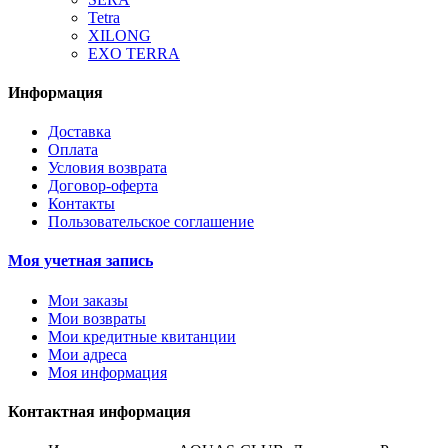
Tetra
XILONG
EXO TERRA
Информация
Доставка
Оплата
Условия возврата
Договор-оферта
Контакты
Пользовательское соглашение
Моя учетная запись
Мои заказы
Мои возвраты
Мои кредитные квитанции
Мои адреса
Моя информация
Контактная информация