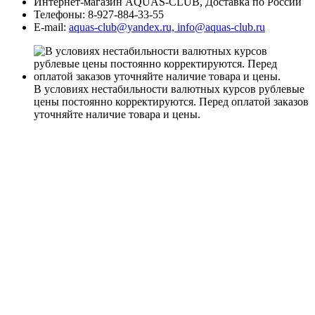
Интернет-магазин AQUAS-CLUB, Доставка по России
Телефоны:
8-927-884-33-55
E-mail:
aquas-club@yandex.ru, info@aquas-club.ru
В условиях нестабильности валютных курсов рублевые
цены постоянно корректируются. Перед оплатой заказов
уточняйте наличие товара и цены.