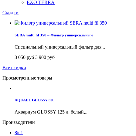
EXO TERRA
Скидки
SERA multi fil 350 – Фильтр универсальный
Специальный универсальный фильтр для...
3 050 руб
3 900 руб
Все скидки
Просмотренные товары
AQUAEL GLOSSY 80...
Аквариум GLOSSY 125 л, белый,...
Производители
8in1