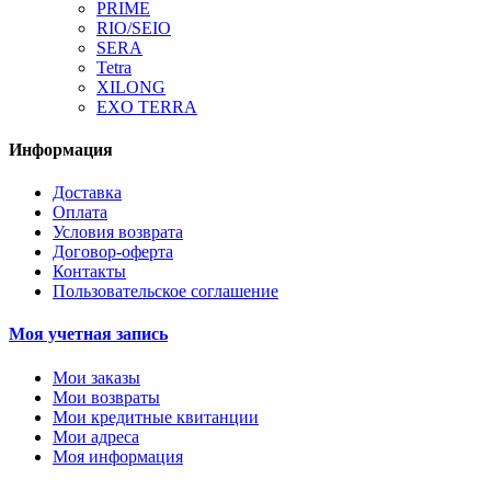
PRIME
RIO/SEIO
SERA
Tetra
XILONG
EXO TERRA
Информация
Доставка
Оплата
Условия возврата
Договор-оферта
Контакты
Пользовательское соглашение
Моя учетная запись
Мои заказы
Мои возвраты
Мои кредитные квитанции
Мои адреса
Моя информация