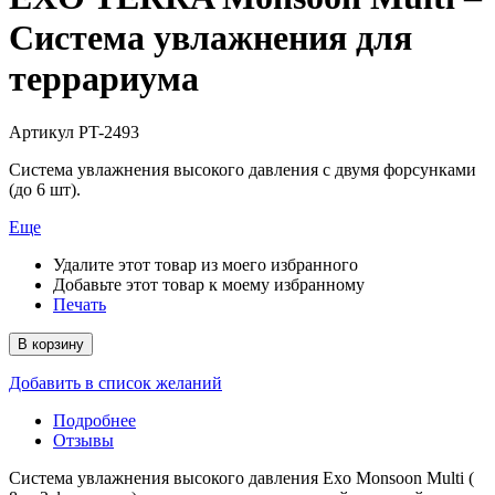
Система увлажнения для
террариума
Артикул
PT-2493
Система увлажнения высокого давления с двумя форсунками
(до 6 шт).
Еще
Удалите этот товар из моего избранного
Добавьте этот товар к моему избранному
Печать
В корзину
Добавить в список желаний
Подробнее
Отзывы
Система увлажнения высокого давления Exo Monsoon Multi (