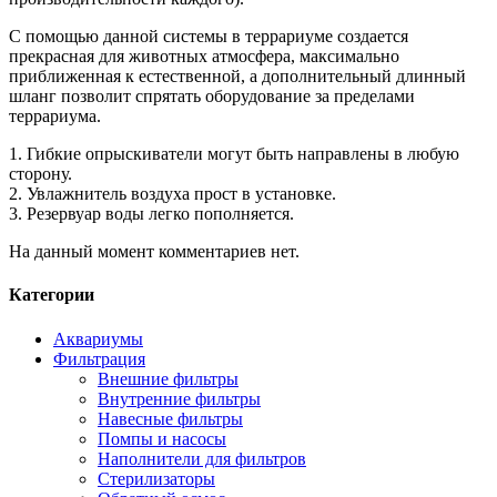
С помощью данной системы в террариуме создается
прекрасная для животных атмосфера, максимально
приближенная к естественной, а дополнительный длинный
шланг позволит спрятать оборудование за пределами
террариума.
1. Гибкие опрыскиватели могут быть направлены в любую
сторону.
2. Увлажнитель воздуха прост в установке.
3. Резервуар воды легко пополняется.
На данный момент комментариев нет.
Категории
Аквариумы
Фильтрация
Внешние фильтры
Внутренние фильтры
Навесные фильтры
Помпы и насосы
Наполнители для фильтров
Стерилизаторы