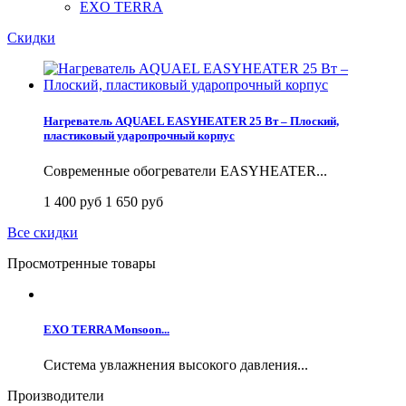
EXO TERRA
Скидки
Нагреватель AQUAEL EASYHEATER 25 Вт – Плоский,
пластиковый ударопрочный корпус
Современные обогреватели EASYHEATER...
1 400 руб
1 650 руб
Все скидки
Просмотренные товары
EXO TERRA Monsoon...
Система увлажнения высокого давления...
Производители