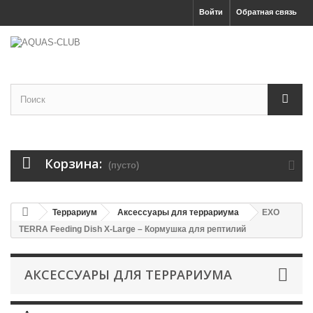
Войти
Обратная связь
Корзина:
(пусто)
Террариум
Аксессуары для террариума
EXO
TERRA Feeding Dish X-Large – Кормушка для рептилий
АКСЕССУАРЫ ДЛЯ ТЕРРАРИУМА