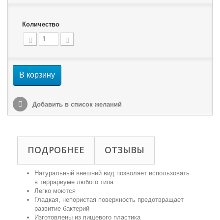
Количество
В корзину
Добавить в список желаний
ПОДРОБНЕЕ
ОТЗЫВЫ
Натуральный внешний вид позволяет использовать
в террариуме любого типа
Легко моются
Гладкая, непористая поверхность предотвращает
развитие бактерий
Изготовлены из пищевого пластика