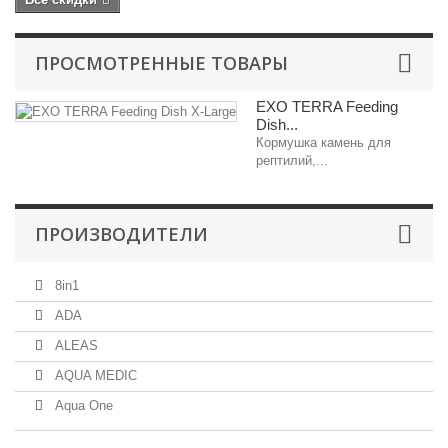
ПРОСМОТРЕННЫЕ ТОВАРЫ
EXO TERRA Feeding
Dish...
Кормушка камень для
рептилий,...
ПРОИЗВОДИТЕЛИ
8in1
ADA
ALEAS
AQUA MEDIC
Aqua One