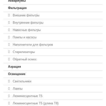
Аквариумы
Фильтрация
Внешние фильтры
Внутренние фильтры
Навесные фильтры
Помпы и насосы
Наполнители для фильтров
Стерилизаторы
Обратный осмос
Аэрация
Освещение
Светильники
Лампы
Люминесцентные T5
Люминесцентные T5 (длина T8)