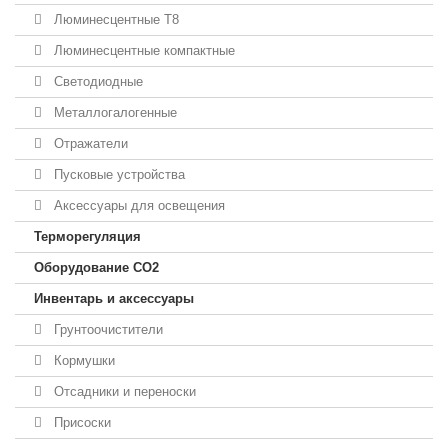
Люминесцентные T8
Люминесцентные компактные
Светодиодные
Металлогалогенные
Отражатели
Пусковые устройства
Аксессуары для освещения
Терморегуляция
Оборудование CO2
Инвентарь и аксессуары
Грунтоочистители
Кормушки
Отсадники и переноски
Присоски