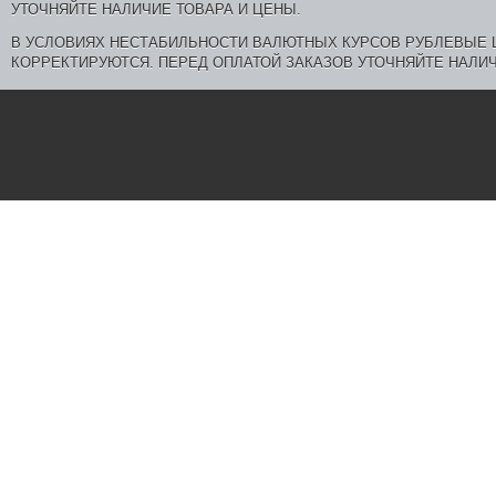
В УСЛОВИЯХ НЕСТАБИЛЬНОСТИ ВАЛЮТНЫХ КУРСОВ РУБЛЕВЫЕ
КОРРЕКТИРУЮТСЯ. ПЕРЕД ОПЛАТОЙ ЗАКАЗОВ УТОЧНЯЙТЕ НАЛИЧ