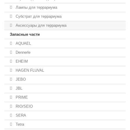
Лампы для террариума
Субстрат для террариума
Аксессуары для террариума
Запасные части
AQUAEL
Dennerle
EHEIM
HAGEN FLUVAL
JEBO
JBL
PRIME
RIO/SEIO
SERA
Tetra