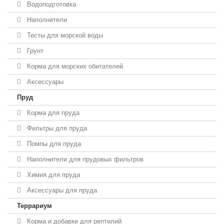
Водоподготовка
Наполнители
Тесты для морской воды
Грунт
Корма для морских обитателей
Аксессуары
Пруд
Корма для пруда
Фильтры для пруда
Помпы для пруда
Наполнители для прудовых фильтров
Химия для пруда
Аксессуары для пруда
Террариум
Корма и добавки для рептилий