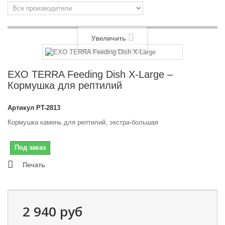
Увеличить
EXO TERRA Feeding Dish X-Large –
Кормушка для рептилий
Артикул
PT-2813
Кормушка камень для рептилий, экстра-большая
Под заказ
Печать
2 940 руб