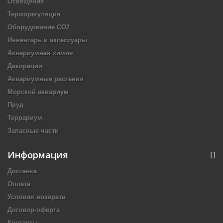
Освещение
Терморегуляция
Оборудование CO2
Инвентарь и аксессуары
Аквариумная химия
Декорации
Аквариумные растения
Морской аквариум
Пруд
Террариум
Запасные части
Информация
Доставка
Оплата
Условия возврата
Договор-оферта
Контакты