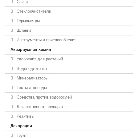
Сачки
Стеклоочистители
Термометры
Шланги
Инструменты и приспособления
Аквариумная химия
Удобрения для растений
Водоподготовка
Минерализаторы
Тесты для воды
Средства против водорослей
Лекарственные препараты
Реактивы
Декорации
Грунт