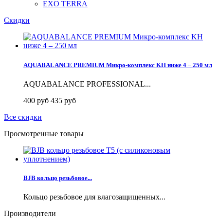
EXO TERRA
Скидки
AQUABALANCE PREMIUM Микро-комплекс KH ниже 4 – 250 мл
AQUABALANCE PROFESSIONAL...
400 руб
435 руб
Все скидки
Просмотренные товары
BJB кольцо резьбовое...
Кольцо резьбовое для влагозащищенных...
Производители