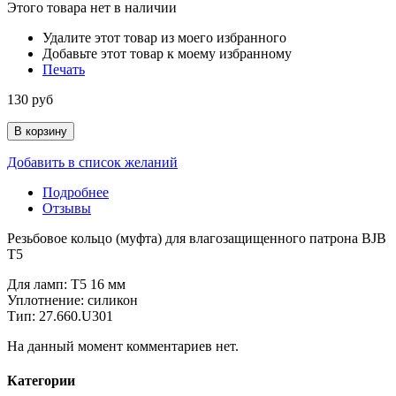
Этого товара нет в наличии
Удалите этот товар из моего избранного
Добавьте этот товар к моему избранному
Печать
130 руб
В корзину
Добавить в список желаний
Подробнее
Отзывы
Резьбовое кольцо (муфта) для влагозащищенного патрона BJB
T5
Для ламп: T5 16 мм
Уплотнение: силикон
Тип:
27
.
660
.
U301
На данный момент комментариев нет.
Категории