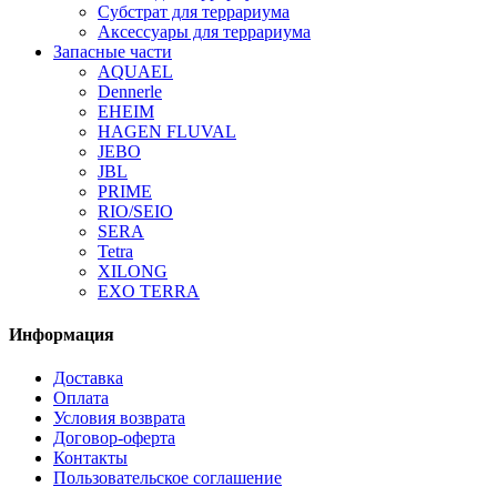
Субстрат для террариума
Аксессуары для террариума
Запасные части
AQUAEL
Dennerle
EHEIM
HAGEN FLUVAL
JEBO
JBL
PRIME
RIO/SEIO
SERA
Tetra
XILONG
EXO TERRA
Информация
Доставка
Оплата
Условия возврата
Договор-оферта
Контакты
Пользовательское соглашение