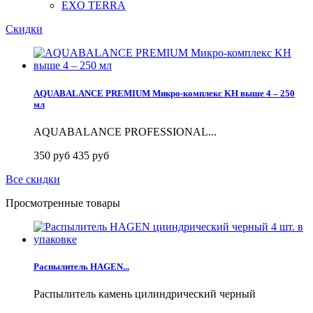
EXO TERRA
Скидки
AQUABALANCE PREMIUM Микро-комплекс KH выше 4 – 250
мл
AQUABALANCE PROFESSIONAL...
350 руб
435 руб
Все скидки
Просмотренные товары
Распылитель HAGEN...
Распылитель камень цилиндрический черный