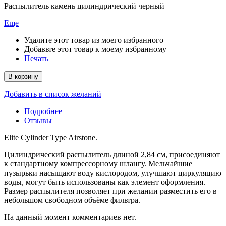
Распылитель камень цилиндрический черный
Еще
Удалите этот товар из моего избранного
Добавьте этот товар к моему избранному
Печать
В корзину
Добавить в список желаний
Подробнее
Отзывы
Elite Cylinder Type Airstone.
Цилиндрический распылитель длиной 2,84 см, присоединяют
к стандартному компрессорному шлангу. Мельчайшие
пузырьки насыщают воду кислородом, улучшают циркуляцию
воды, могут быть использованы как элемент оформления.
Размер распылителя позволяет при желании разместить его в
небольшом свободном объёме фильтра.
На данный момент комментариев нет.