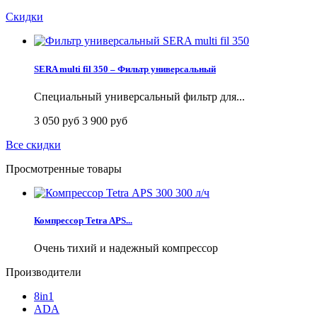
Скидки
SERA multi fil 350 – Фильтр универсальный
Специальный универсальный фильтр для...
3 050 руб
3 900 руб
Все скидки
Просмотренные товары
Компрессор Tetra APS...
Очень тихий и надежный компрессор
Производители
8in1
ADA