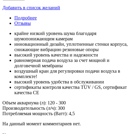
Добавить в список желаний
Подробнее
Отзывы
крайне низкий уровень шума благодаря
шумопонижающим камерам
инновационный дизайн, уплотненные стенки корпуса,
снижающие вибрацию резиновые опоры
высокий уровень качества и надежности
равномерная подача воздуха за счет мощной и
долговечной мембраны
воздушный кран для регулировки подачи воздуха в
комплекте!
высокий уровень удобства в обслуживании
сертификаты контроля качества TÜV / GS, сертификат
качества CE
Объем аквариума (л): 120 - 300
Производительность (л/ч): 300
Потребляемая мощность (Ватт): 4,5
На данный момент комментариев нет.