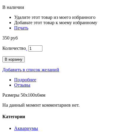
В наличии
Удалите этот товар из моего избранного
Добавьте этот товар к моему избранному
Печать
350 руб
Количество
В корзину
Добавить в список желаний
Подробнее
Отзывы
Размеры 50x100x6мм
На данный момент комментариев нет.
Категории
Аквариумы