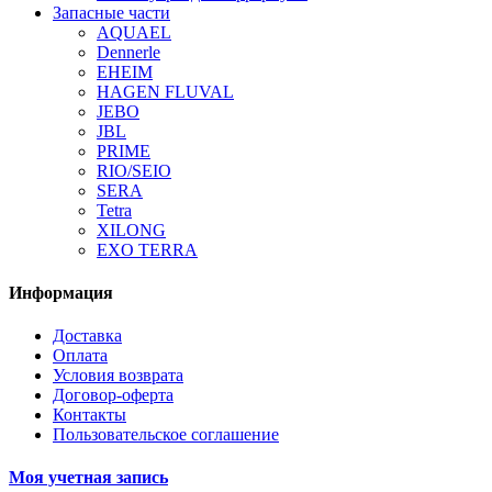
Запасные части
AQUAEL
Dennerle
EHEIM
HAGEN FLUVAL
JEBO
JBL
PRIME
RIO/SEIO
SERA
Tetra
XILONG
EXO TERRA
Информация
Доставка
Оплата
Условия возврата
Договор-оферта
Контакты
Пользовательское соглашение
Моя учетная запись