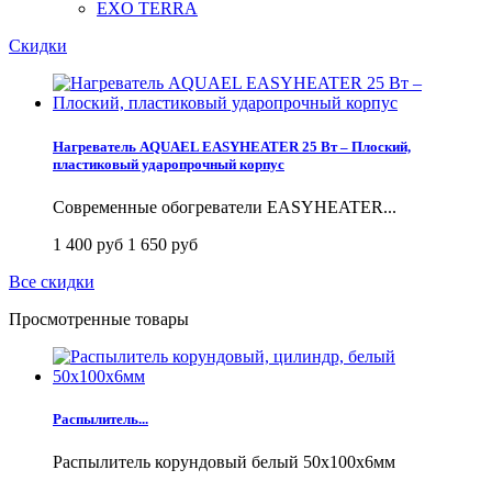
EXO TERRA
Скидки
Нагреватель AQUAEL EASYHEATER 25 Вт – Плоский,
пластиковый ударопрочный корпус
Современные обогреватели EASYHEATER...
1 400 руб
1 650 руб
Все скидки
Просмотренные товары
Распылитель...
Распылитель корундовый белый 50x100x6мм