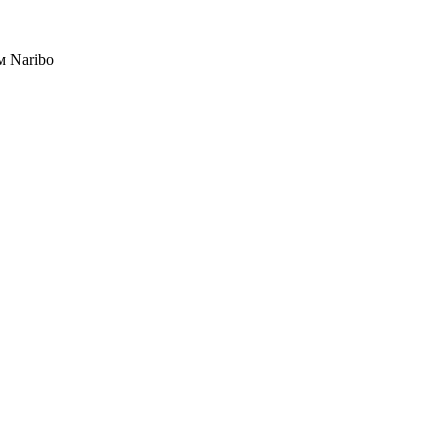
м Naribo