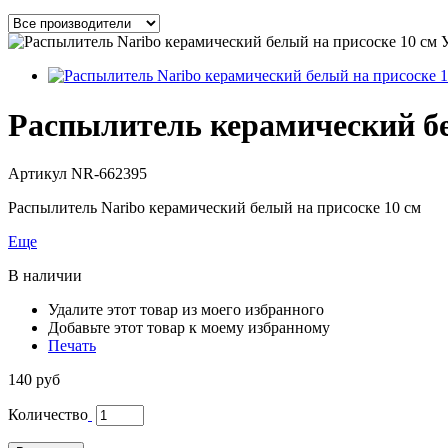
Распылитель керамический бе
Артикул
NR-662395
Распылитель Naribo керамический белый на присоске 10 см
Еще
В наличии
Удалите этот товар из моего избранного
Добавьте этот товар к моему избранному
Печать
140 руб
Количество