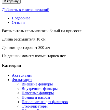
В корзину
Добавить в список желаний
Подробнее
Отзывы
Распылитель керамический белый на присоске
Длина распылителя 10 см
Для компрессоров от 300 л/ч
На данный момент комментариев нет.
Категории
Аквариумы
Фильтрация
Внешние фильтры
Внутренние фильтры
Навесные фильтры
Помпы и насосы
Наполнители для фильтров
Стерилизаторы