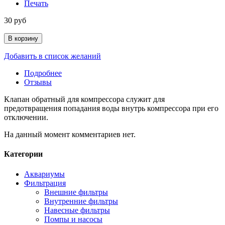
Печать
30 руб
В корзину
Добавить в список желаний
Подробнее
Отзывы
Клапан обратный для компрессора служит для
предотвращения попадания воды внутрь компрессора при его
отключении.
На данный момент комментариев нет.
Категории
Аквариумы
Фильтрация
Внешние фильтры
Внутренние фильтры
Навесные фильтры
Помпы и насосы