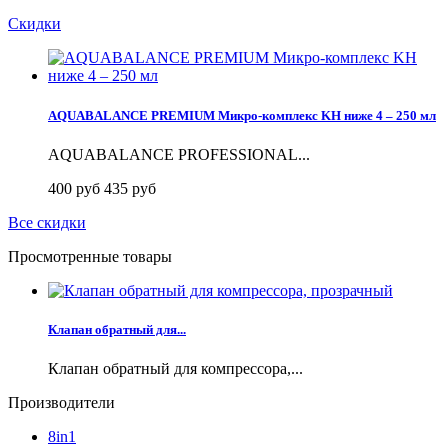
Скидки
AQUABALANCE PREMIUM Микро-комплекс KH ниже 4 – 250 мл
AQUABALANCE PROFESSIONAL...
400 руб
435 руб
Все скидки
Просмотренные товары
Клапан обратный для...
Клапан обратный для компрессора,...
Производители
8in1