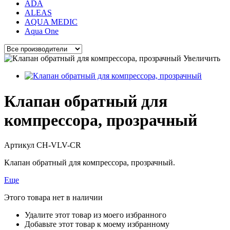
ADA
ALEAS
AQUA MEDIC
Aqua One
Увеличить
Клапан обратный для
компрессора, прозрачный
Артикул
CH-VLV-CR
Клапан обратный для компрессора, прозрачный.
Еще
Этого товара нет в наличии
Удалите этот товар из моего избранного
Добавьте этот товар к моему избранному