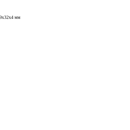
9x32x4 мм