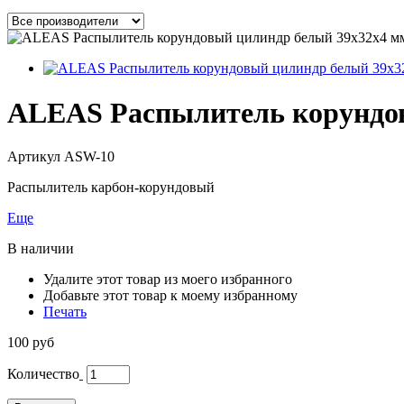
ALEAS Распылитель корундов
Артикул
ASW-10
Распылитель карбон-корундовый
Еще
В наличии
Удалите этот товар из моего избранного
Добавьте этот товар к моему избранному
Печать
100 руб
Количество