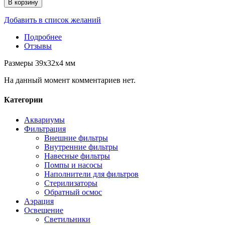
В корзину
Добавить в список желаний
Подробнее
Отзывы
Размеры 39x32x4 мм
На данный момент комментариев нет.
Категории
Аквариумы
Фильтрация
Внешние фильтры
Внутренние фильтры
Навесные фильтры
Помпы и насосы
Наполнители для фильтров
Стерилизаторы
Обратный осмос
Аэрация
Освещение
Светильники