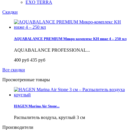
EXO TERRA
Скидки
AQUABALANCE PREMIUM Микро-комплекс KH ниже 4 – 250 мл
AQUABALANCE PROFESSIONAL...
400 руб
435 руб
Все скидки
Просмотренные товары
HAGEN Marina Air Stone...
Распылитель воздуха, круглый 3 см
Производители