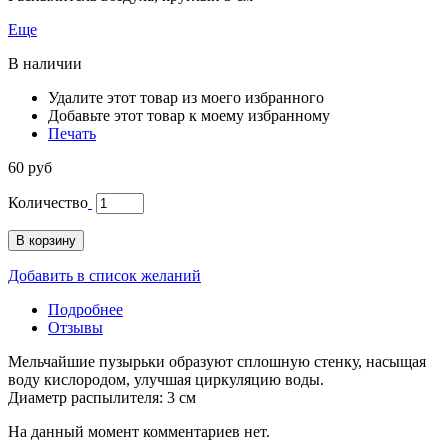
Еще
В наличии
Удалите этот товар из моего избранного
Добавьте этот товар к моему избранному
Печать
60 руб
Количество
В корзину
Добавить в список желаний
Подробнее
Отзывы
Мельчайшие пузырьки образуют сплошную стенку, насыщая
воду кислородом, улучшая циркуляцию воды.
Диаметр распылителя: 3 см
На данный момент комментариев нет.