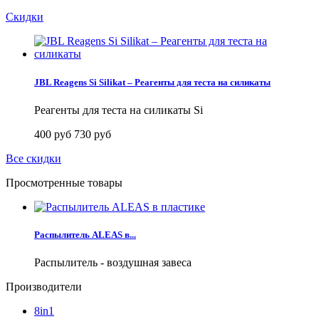
Скидки
JBL Reagens Si Silikat – Реагенты для теста на силикаты
Реагенты для теста на силикаты Si
400 руб
730 руб
Все скидки
Просмотренные товары
Распылитель ALEAS в...
Распылитель - воздушная завеса
Производители
8in1