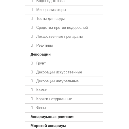
Водоподготовка
Минерализаторы
Тесты для воды
Средства против водорослей
Лекарственные препараты
Реактивы
Декорации
Грунт
Декорации искусственные
Декорации натуральные
Камни
Коряги натуральные
Фоны
Аквариумные растения
Морской аквариум