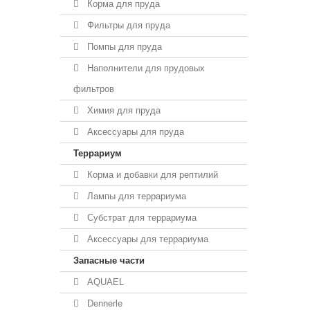
Корма для пруда
Фильтры для пруда
Помпы для пруда
Наполнители для прудовых
фильтров
Химия для пруда
Аксессуары для пруда
Террариум
Корма и добавки для рептилий
Лампы для террариума
Субстрат для террариума
Аксессуары для террариума
Запасные части
AQUAEL
Dennerle