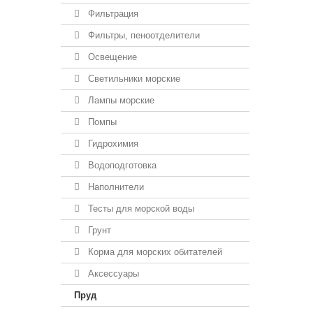
Фильтрация
Фильтры, пеноотделители
Освещение
Светильники морские
Лампы морские
Помпы
Гидрохимия
Водоподготовка
Наполнители
Тесты для морской воды
Грунт
Корма для морских обитателей
Аксессуары
Пруд