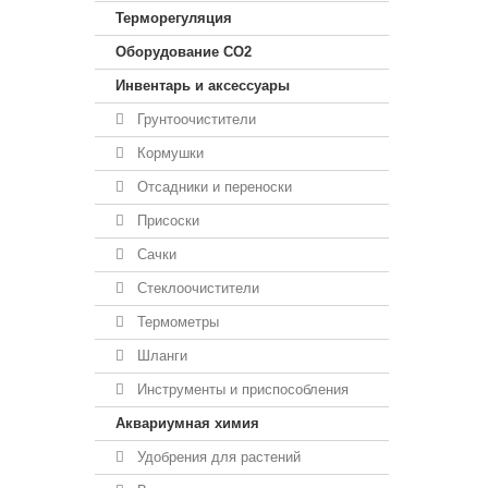
Терморегуляция
Оборудование CO2
Инвентарь и аксессуары
Грунтоочистители
Кормушки
Отсадники и переноски
Присоски
Сачки
Стеклоочистители
Термометры
Шланги
Инструменты и приспособления
Аквариумная химия
Удобрения для растений