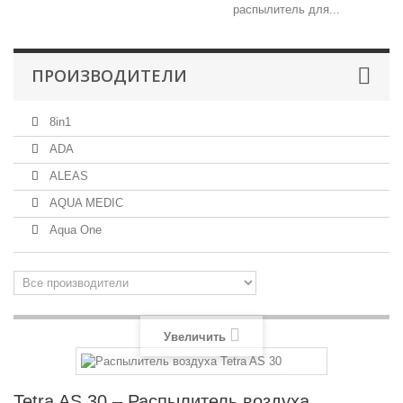
распылитель для...
ПРОИЗВОДИТЕЛИ
8in1
ADA
ALEAS
AQUA MEDIC
Aqua One
Увеличить
Tetra AS 30 – Распылитель воздуха