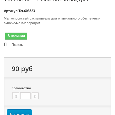
Артикул
Tet-603523
Мелкопористый распылитель для оптимального обеспечения
аквариума кислородом.
В наличии
Печать
90 руб
Количество
В корзину