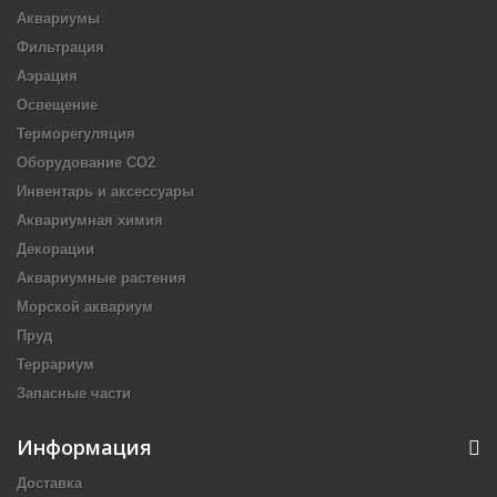
Аквариумы
Фильтрация
Аэрация
Освещение
Терморегуляция
Оборудование CO2
Инвентарь и аксессуары
Аквариумная химия
Декорации
Аквариумные растения
Морской аквариум
Пруд
Террариум
Запасные части
Информация
Доставка