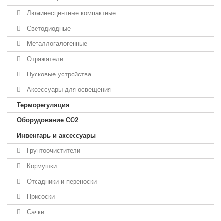
Люминесцентные компактные
Светодиодные
Металлогалогенные
Отражатели
Пусковые устройства
Аксессуары для освещения
Терморегуляция
Оборудование CO2
Инвентарь и аксессуары
Грунтоочистители
Кормушки
Отсадники и переноски
Присоски
Сачки