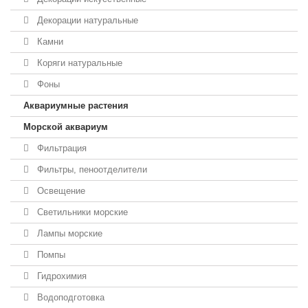
Декорации натуральные
Камни
Коряги натуральные
Фоны
Аквариумные растения
Морской аквариум
Фильтрация
Фильтры, пеноотделители
Освещение
Светильники морские
Лампы морские
Помпы
Гидрохимия
Водоподготовка