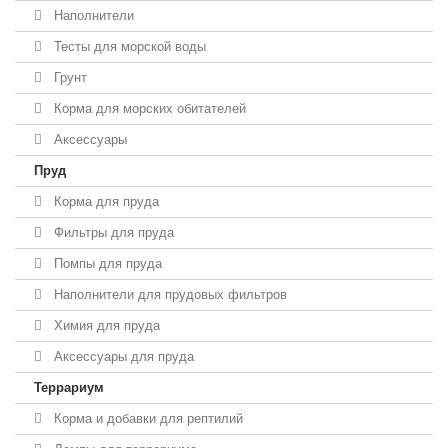
Наполнители
Тесты для морской воды
Грунт
Корма для морских обитателей
Аксессуары
Пруд
Корма для пруда
Фильтры для пруда
Помпы для пруда
Наполнители для прудовых фильтров
Химия для пруда
Аксессуары для пруда
Террариум
Корма и добавки для рептилий