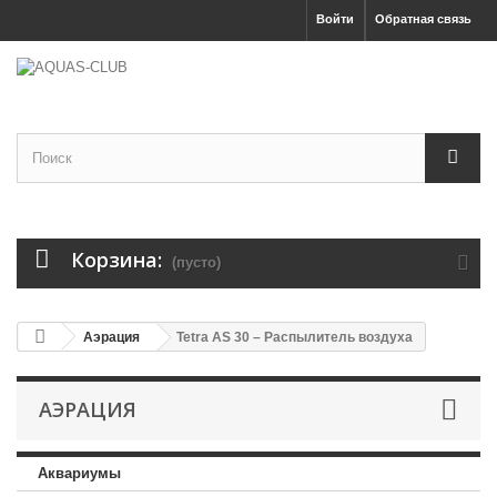
Войти
Обратная связь
Корзина:
(пусто)
Аэрация
Tetra AS 30 – Распылитель воздуха
АЭРАЦИЯ
Аквариумы