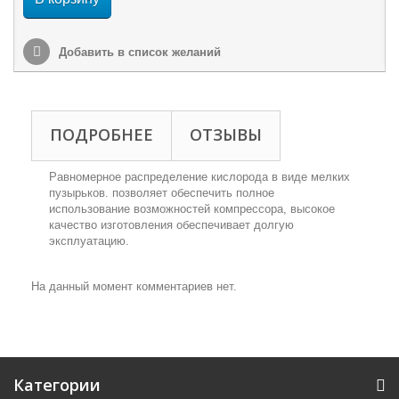
Добавить в список желаний
ПОДРОБНЕЕ
ОТЗЫВЫ
Равномерное распределение кислорода в виде мелких
пузырьков. позволяет обеспечить полное
использование возможностей компрессора, высокое
качество изготовления обеспечивает долгую
эксплуатацию.
На данный момент комментариев нет.
Категории