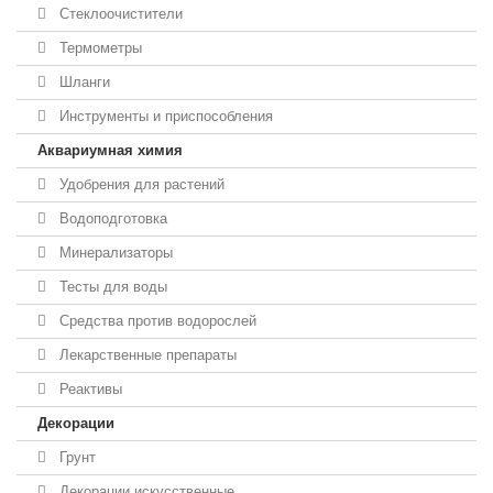
Стеклоочистители
Термометры
Шланги
Инструменты и приспособления
Аквариумная химия
Удобрения для растений
Водоподготовка
Минерализаторы
Тесты для воды
Средства против водорослей
Лекарственные препараты
Реактивы
Декорации
Грунт
Декорации искусственные