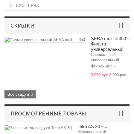
EXO TERRA
СКИДКИ
SERA multi fil 350 –
Фильтр
универсальный
Специальный
универсальный
фильтр для...
3 050 руб
3 900 руб
Все скидки
ПРОСМОТРЕННЫЕ ТОВАРЫ
Tetra AS 30 –...
Мелкопористый