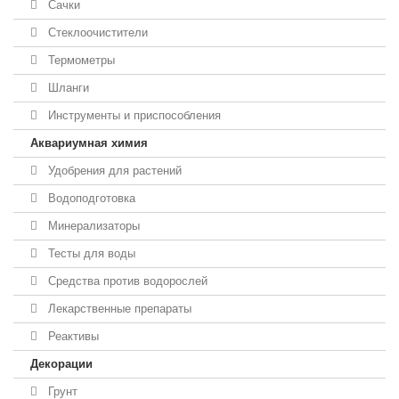
Сачки
Стеклоочистители
Термометры
Шланги
Инструменты и приспособления
Аквариумная химия
Удобрения для растений
Водоподготовка
Минерализаторы
Тесты для воды
Средства против водорослей
Лекарственные препараты
Реактивы
Декорации
Грунт