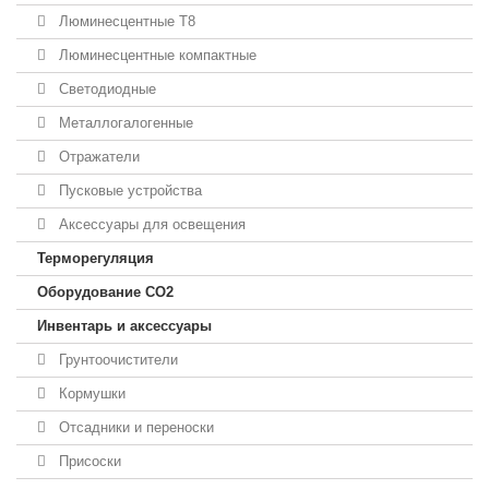
Люминесцентные T8
Люминесцентные компактные
Светодиодные
Металлогалогенные
Отражатели
Пусковые устройства
Аксессуары для освещения
Терморегуляция
Оборудование CO2
Инвентарь и аксессуары
Грунтоочистители
Кормушки
Отсадники и переноски
Присоски