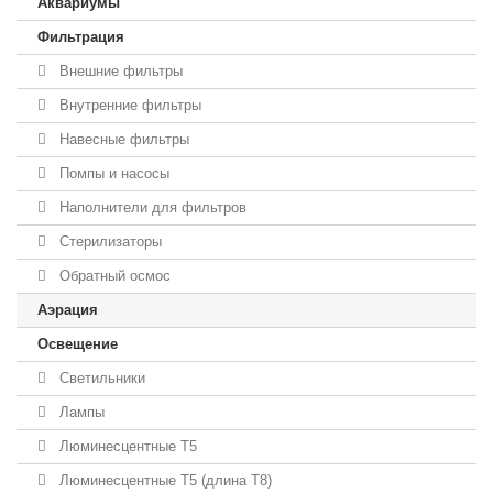
Аквариумы
Фильтрация
Внешние фильтры
Внутренние фильтры
Навесные фильтры
Помпы и насосы
Наполнители для фильтров
Стерилизаторы
Обратный осмос
Аэрация
Освещение
Светильники
Лампы
Люминесцентные T5
Люминесцентные T5 (длина T8)