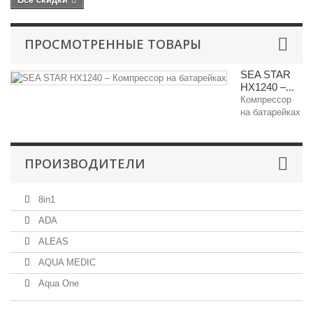
ПРОСМОТРЕННЫЕ ТОВАРЫ
SEA STAR
HX1240 –...
Компрессор
на батарейках
ПРОИЗВОДИТЕЛИ
8in1
ADA
ALEAS
AQUA MEDIC
Aqua One