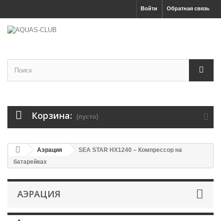
Войти
Обратная связь
Корзина:
(пусто)
Аэрация
SEA STAR HX1240 – Компрессор на
батарейках
АЭРАЦИЯ