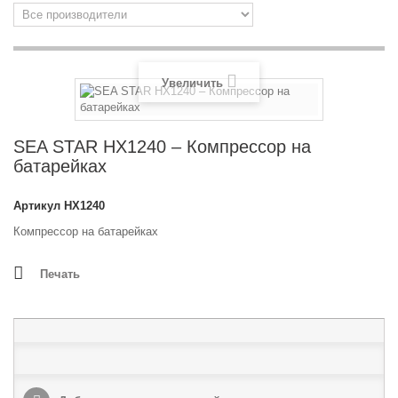
Увеличить
SEA STAR HX1240 – Компрессор на
батарейках
Артикул
HX1240
Компрессор на батарейках
Печать