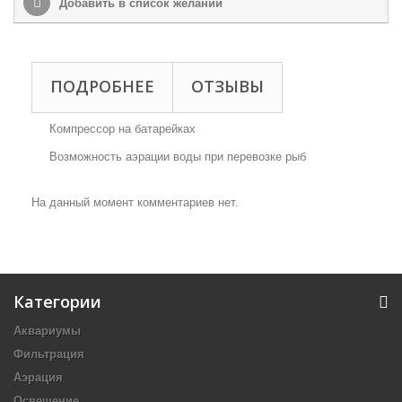
Добавить в список желаний
ПОДРОБНЕЕ
ОТЗЫВЫ
Компрессор на батарейках
Возможность аэрации воды при перевозке рыб
На данный момент комментариев нет.
Категории
Аквариумы
Фильтрация
Аэрация
Освещение