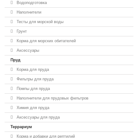
Водоподготовка
Наполнители
Тесты для морской воды
Грунт
Корма для морских обитателей
Аксессуары
Пруд
Корма для пруда
Фильтры для пруда
Помпы для пруда
Наполнители для прудовых фильтров
Химия для пруда
Аксессуары для пруда
Террариум
Корма и добавки для рептилий