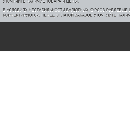
В УСЛОВИЯХ НЕСТАБИЛЬНОСТИ ВАЛЮТНЫХ КУРСОВ РУБЛЕВЫЕ
КОРРЕКТИРУЮТСЯ. ПЕРЕД ОПЛАТОЙ ЗАКАЗОВ УТОЧНЯЙТЕ НАЛИЧ