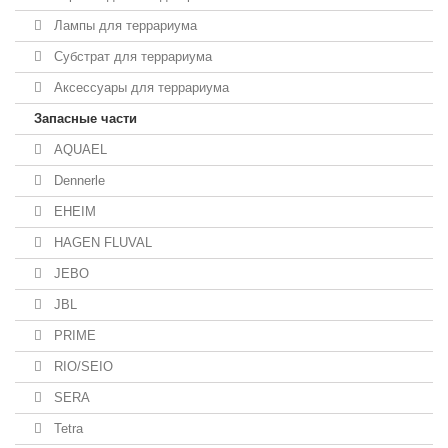
Лампы для террариума
Субстрат для террариума
Аксессуары для террариума
Запасные части
AQUAEL
Dennerle
EHEIM
HAGEN FLUVAL
JEBO
JBL
PRIME
RIO/SEIO
SERA
Tetra