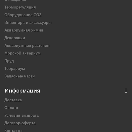
Терморегуляция
Оборудование CO2
Инвентарь и аксессуары
Аквариумная химия
Декорации
Аквариумные растения
Морской аквариум
Пруд
Террариум
Запасные части
Информация
Доставка
Оплата
Условия возврата
Договор-оферта
Контакты