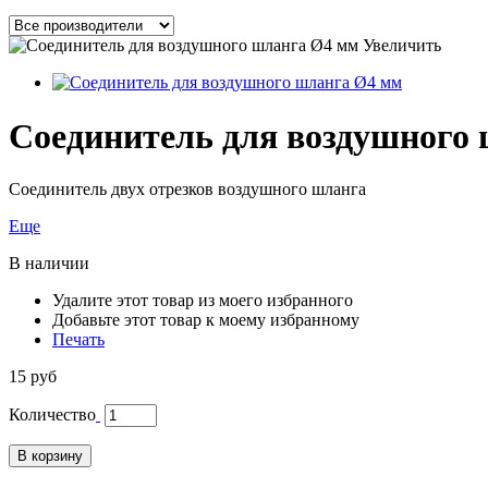
Увеличить
Соединитель для воздушного
Соединитель двух отрезков воздушного шланга
Еще
В наличии
Удалите этот товар из моего избранного
Добавьте этот товар к моему избранному
Печать
15 руб
Количество
В корзину