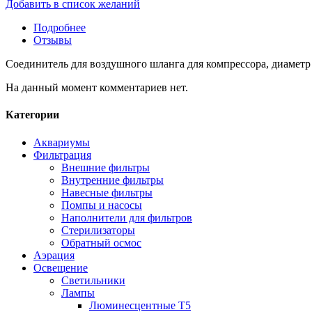
Добавить в список желаний
Подробнее
Отзывы
Соединитель для воздушного шланга для компрессора, диаметр
На данный момент комментариев нет.
Категории
Аквариумы
Фильтрация
Внешние фильтры
Внутренние фильтры
Навесные фильтры
Помпы и насосы
Наполнители для фильтров
Стерилизаторы
Обратный осмос
Аэрация
Освещение
Светильники
Лампы
Люминесцентные T5