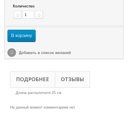
Количество
В корзину
Добавить в список желаний
ПОДРОБНЕЕ
ОТЗЫВЫ
Длина распылителя 25 см
На данный момент комментариев нет.