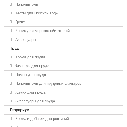
Наполнители
Тесты для морской воды
Грунт
Корма для морских обитателей
Аксессуары
Пруд
Корма для пруда
Фильтры для пруда
Помпы для пруда
Наполнители для прудовых фильтров
Химия для пруда
Аксессуары для пруда
Террариум
Корма и добавки для рептилий