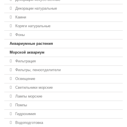
Декорации натуральные
Камни
Коряги натуральные
Фоны
Аквариумные растения
Морской аквариум
Фильтрация
Фильтры, пеноотделители
Освещение
Светильники морские
Лампы морские
Помпы
Гидрохимия
Водоподготовка