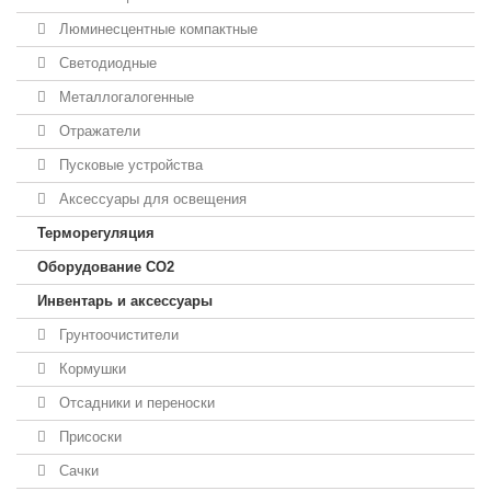
Люминесцентные компактные
Светодиодные
Металлогалогенные
Отражатели
Пусковые устройства
Аксессуары для освещения
Терморегуляция
Оборудование CO2
Инвентарь и аксессуары
Грунтоочистители
Кормушки
Отсадники и переноски
Присоски
Сачки