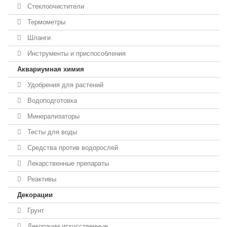
Стеклоочистители
Термометры
Шланги
Инструменты и приспособления
Аквариумная химия
Удобрения для растений
Водоподготовка
Минерализаторы
Тесты для воды
Средства против водорослей
Лекарственные препараты
Реактивы
Декорации
Грунт
Декорации искусственные