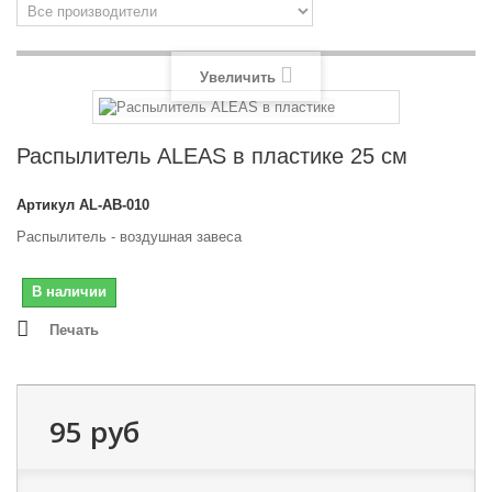
Увеличить
Распылитель ALEAS в пластике 25 см
Артикул
AL-AB-010
Распылитель - воздушная завеса
В наличии
Печать
95 руб