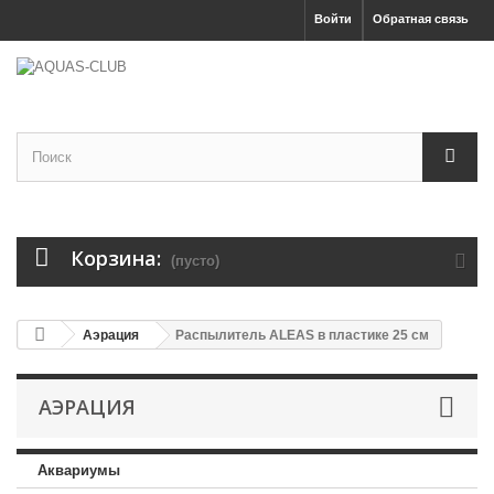
Войти
Обратная связь
Корзина:
(пусто)
Аэрация
Распылитель ALEAS в пластике 25 см
АЭРАЦИЯ
Аквариумы