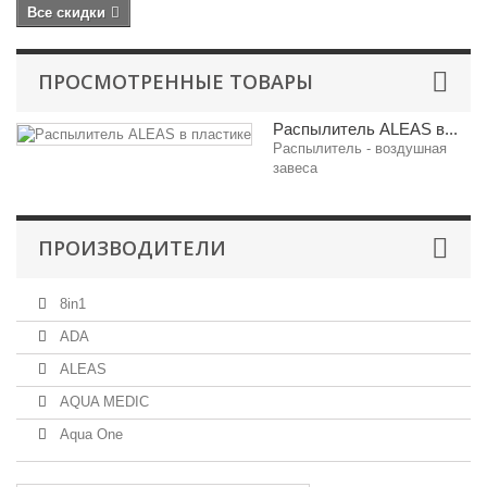
Все скидки
ПРОСМОТРЕННЫЕ ТОВАРЫ
Распылитель ALEAS в...
Распылитель - воздушная
завеса
ПРОИЗВОДИТЕЛИ
8in1
ADA
ALEAS
AQUA MEDIC
Aqua One