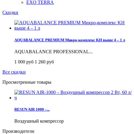
EXO TERRA
Скидки
AQUABALANCE PREMIUM Микро-комплекс KH выше 4 – 1 л
AQUABALANCE PROFESSIONAL...
1 000 руб
1 260 руб
Все скидки
Просмотренные товары
RESUN AIR 1000 –...
Воздушный компрессор
Производители