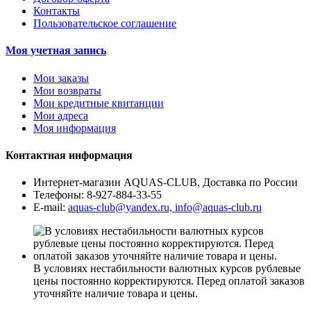
Контакты
Пользовательское соглашение
Моя учетная запись
Мои заказы
Мои возвраты
Мои кредитные квитанции
Мои адреса
Моя информация
Контактная информация
Интернет-магазин AQUAS-CLUB, Доставка по России
Телефоны:
8-927-884-33-55
E-mail:
aquas-club@yandex.ru, info@aquas-club.ru
В условиях нестабильности валютных курсов рублевые
цены постоянно корректируются. Перед оплатой заказов
уточняйте наличие товара и цены.