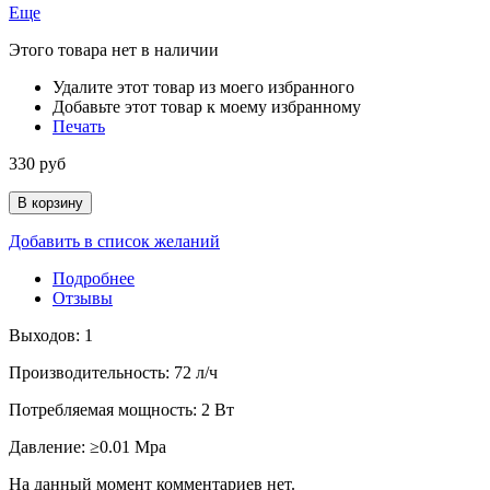
Еще
Этого товара нет в наличии
Удалите этот товар из моего избранного
Добавьте этот товар к моему избранному
Печать
330 руб
В корзину
Добавить в список желаний
Подробнее
Отзывы
Выходов: 1
Производительность: 72 л/ч
Потребляемая мощность: 2 Вт
Давление: ≥0.01 Mpa
На данный момент комментариев нет.