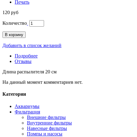
Печать
120 руб
Количество
В корзину
Добавить в список желаний
Подробнее
Отзывы
Длина распылителя 20 см
На данный момент комментариев нет.
Категории
Аквариумы
Фильтрация
Внешние фильтры
Внутренние фильтры
Навесные фильтры
Помпы и насосы