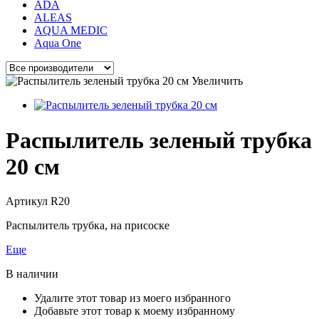
ADA
ALEAS
AQUA MEDIC
Aqua One
Увеличить
Распылитель зеленый трубка
20 см
Артикул
R20
Распылитель трубка, на присоске
Еще
В наличии
Удалите этот товар из моего избранного
Добавьте этот товар к моему избранному