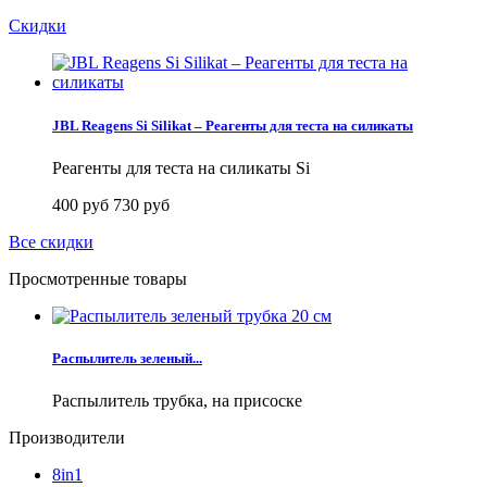
Скидки
JBL Reagens Si Silikat – Реагенты для теста на силикаты
Реагенты для теста на силикаты Si
400 руб
730 руб
Все скидки
Просмотренные товары
Распылитель зеленый...
Распылитель трубка, на присоске
Производители
8in1