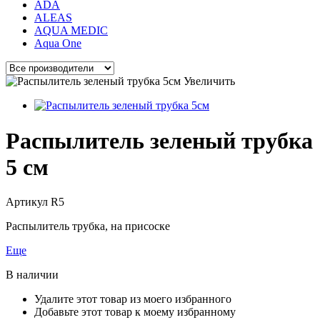
ADA
ALEAS
AQUA MEDIC
Aqua One
Увеличить
Распылитель зеленый трубка
5 см
Артикул
R5
Распылитель трубка, на присоске
Еще
В наличии
Удалите этот товар из моего избранного
Добавьте этот товар к моему избранному