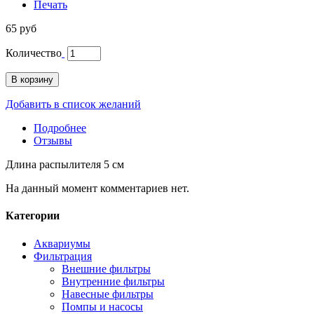
Печать
65 руб
Количество
В корзину
Добавить в список желаний
Подробнее
Отзывы
Длина распылителя 5 см
На данный момент комментариев нет.
Категории
Аквариумы
Фильтрация
Внешние фильтры
Внутренние фильтры
Навесные фильтры
Помпы и насосы