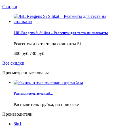
Скидки
JBL Reagens Si Silikat – Реагенты для теста на силикаты
Реагенты для теста на силикаты Si
400 руб
730 руб
Все скидки
Просмотренные товары
Распылитель зеленый...
Распылитель трубка, на присоске
Производители
8in1